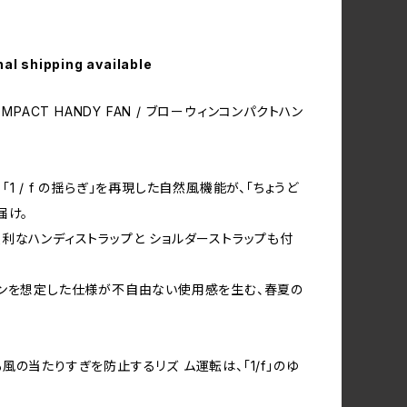
nal shipping available
OMPACT HANDY FAN / ブローウィンコンパクトハン
1 / f の揺らぎ」を再現した自然風機能が、「ちょうど
届け。
利なハンディストラップと ショルダーストラップも付
ンを想定した仕様が不自由ない使用感を生む、春夏の
風の当たりすぎを防止するリズ ム運転は、「1/f」のゆ