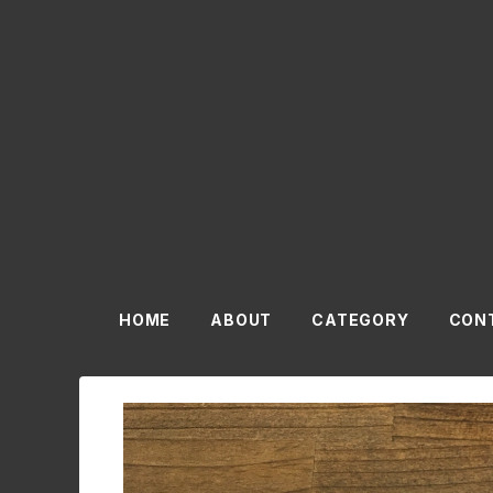
HOME
ABOUT
CATEGORY
CON