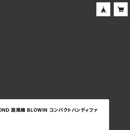
COND 扇風機 BLOWIN コンパクトハンディファ