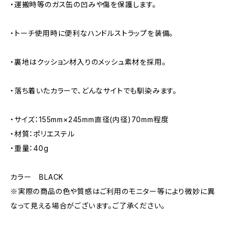
・運搬時等のガス缶の凹みや傷を保護します。
・トーチ使用時に便利なハンドルストラップを装備。
・裏地はクッション材入りのメッシュ素材を採用。
・落ち着いたカラーで、どんなサイトでも馴染みます。
・サイズ：155mm×245mm直径(内径)70mm程度
・材質：ポリエステル
・重量：40g
カラー BLACK
※実際の商品の色や質感はご利用のモニター等により微妙に異
なって見える場合がございます。ご了承ください。