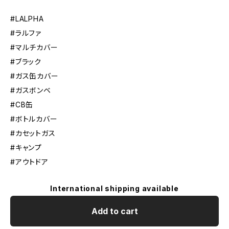
#LALPHA
#ラルファ
#マルチカバー
#ブラック
#ガス缶カバー
#ガスボンベ
#CB缶
#ボトルカバー
#カセットガス
#キャンプ
#アウトドア
International shipping available
Add to cart