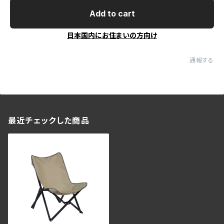
Add to cart
日本国内にお住まいの方向け
通報する
最近チェックした商品