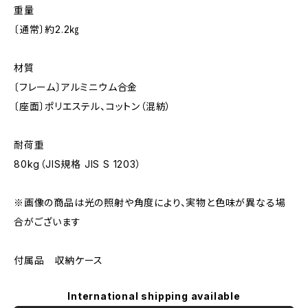
重量
〔通常〕約2.2㎏
材質
〔フレーム〕アルミニウム合金
〔座面〕ポリエステル、コットン（混紡）
耐荷重
80kg（JIS規格 JIS S 1203）
※画像の商品は光の照射や角度により、実物と色味が異なる場
合がございます
付属品 収納ケース
International shipping available