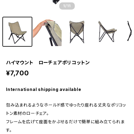
1
/11
ハイマウント ローチェアポリコットン
¥7,700
International shipping available
包み込まれるようなホールド感でゆったり座れる丈夫なポリコッ
トン素材のローチェア。
フレームを広げて座面をかぶせるだけで簡単に組み立てられま
す。